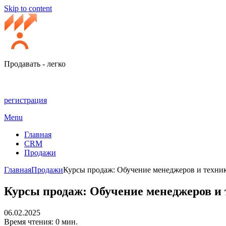
Skip to content
Продавать - легко
регистрация
Menu
Главная
CRM
Продажи
Главная
Продажи
Курсы продаж: Обучение менеджеров и техни
Курсы продаж: Обучение менеджеров и
06.02.2025
Время чтения: 0 мин.