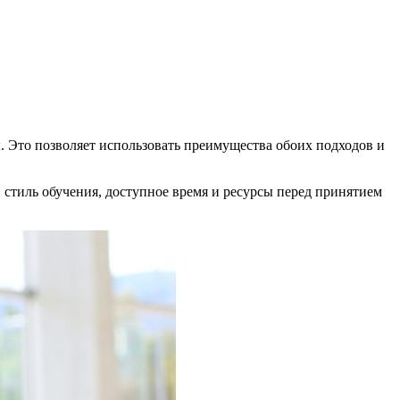
 Это позволяет использовать преимущества обоих подходов и
стиль обучения, доступное время и ресурсы перед принятием