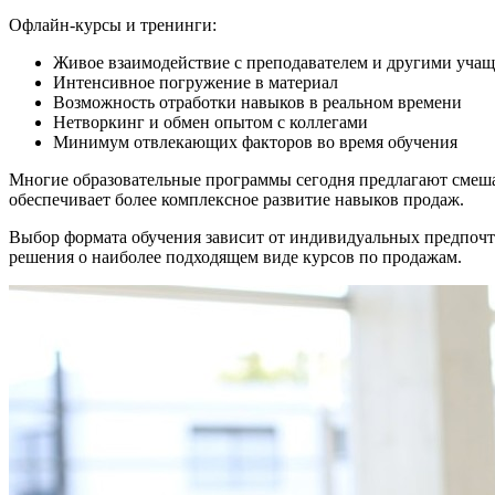
Офлайн-курсы и тренинги:
Живое взаимодействие с преподавателем и другими уча
Интенсивное погружение в материал
Возможность отработки навыков в реальном времени
Нетворкинг и обмен опытом с коллегами
Минимум отвлекающих факторов во время обучения
Многие образовательные программы сегодня предлагают смеша
обеспечивает более комплексное развитие навыков продаж.
Выбор формата обучения зависит от индивидуальных предпочте
решения о наиболее подходящем виде курсов по продажам.