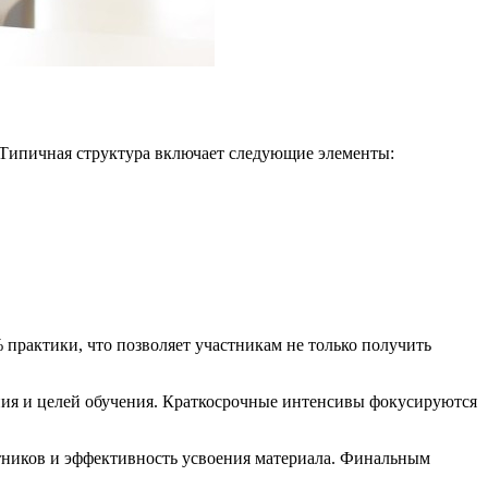
Типичная структура включает следующие элементы:
практики, что позволяет участникам не только получить
ения и целей обучения. Краткосрочные интенсивы фокусируются
тников и эффективность усвоения материала. Финальным