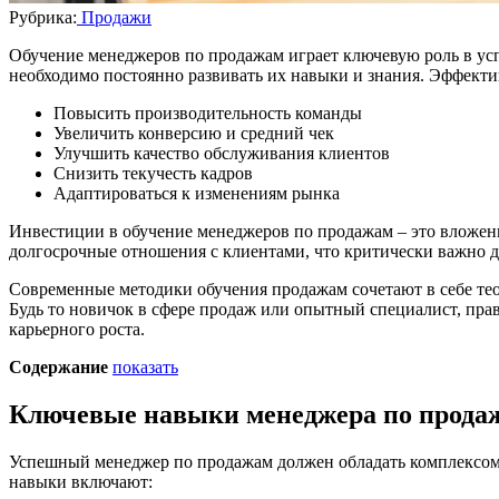
Рубрика:
Продажи
Обучение менеджеров по продажам играет ключевую роль в усп
необходимо постоянно развивать их навыки и знания. Эффекти
Повысить производительность команды
Увеличить конверсию и средний чек
Улучшить качество обслуживания клиентов
Снизить текучесть кадров
Адаптироваться к изменениям рынка
Инвестиции в обучение менеджеров по продажам – это вложен
долгосрочные отношения с клиентами, что критически важно дл
Современные методики обучения продажам сочетают в себе тео
Будь то новичок в сфере продаж или опытный специалист, пр
карьерного роста.
Содержание
показать
Ключевые навыки менеджера по прода
Успешный менеджер по продажам должен обладать комплексом 
навыки включают: