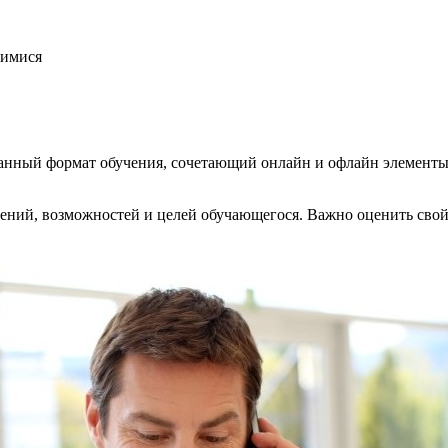
щимися
нный формат обучения, сочетающий онлайн и офлайн элементы.
ний, возможностей и целей обучающегося. Важно оценить свой 