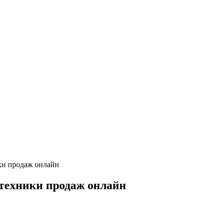
ки продаж онлайн
 техники продаж онлайн