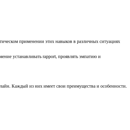
ктическом применении этих навыков в различных ситуациях
Умение устанавливать rapport, проявлять эмпатию и
лайн. Каждый из них имеет свои преимущества и особенности.